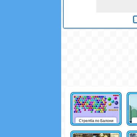
Стрелба по Балони