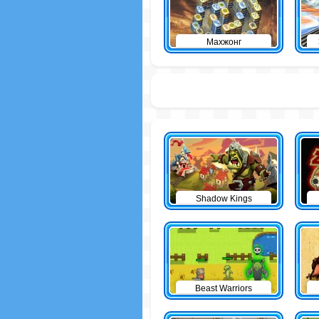
Махжонг
Shadow Kings
Beast Warriors