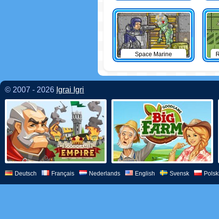
Space Marine
R
© 2007 - 2026
Igrai Igri
Deutsch
Français
Nederlands
English
Svensk
Polsk