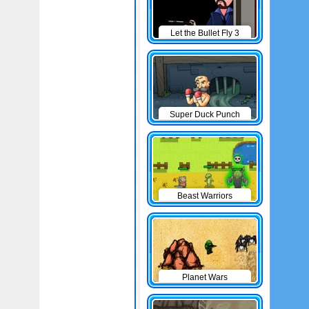
Let the Bullet Fly 3
Super Duck Punch
Beast Warriors
Planet Wars