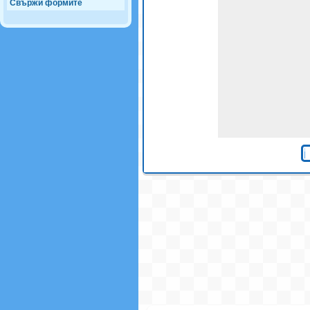
Свържи формите