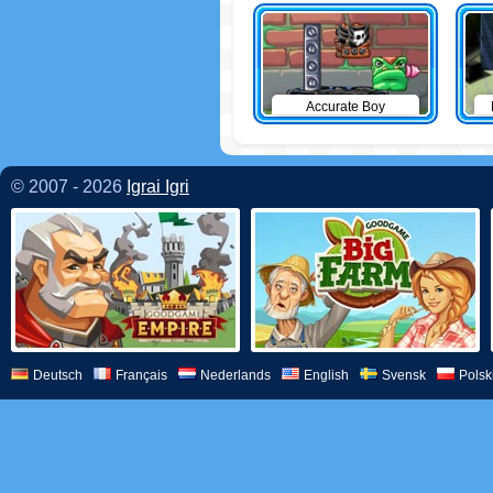
Accurate Boy
© 2007 - 2026
Igrai Igri
Deutsch
Français
Nederlands
English
Svensk
Polsk