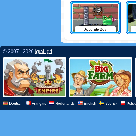
Accurate Boy
© 2007 - 2026
Igrai Igri
Deutsch
Français
Nederlands
English
Svensk
Polsk