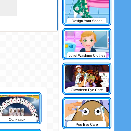
Design Your Shoes
Juliet Washing Clothes
Clawdeen Eye Care
Солитари
Pou Eye Care