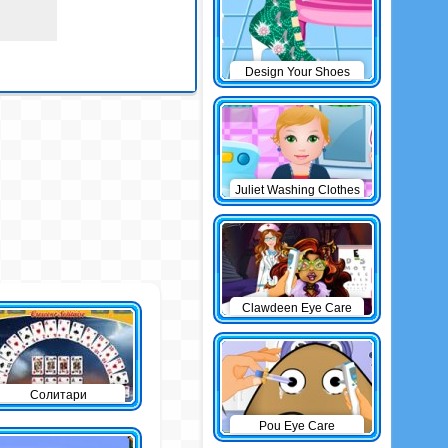
Design Your Shoes
Juliet Washing Clothes
Clawdeen Eye Care
Солитари
Pou Eye Care