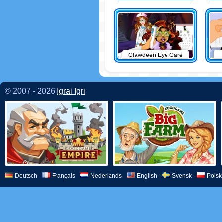
Clawdeen Eye Care
© 2007 - 2026
Igrai Igri
Deutsch
Français
Nederlands
English
Svensk
Polsk