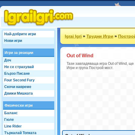
Най-добрите игри
Igrai Igri
»
Трудни Игри
»
Постро
Нови игри
Игри за реакции
Out of Wind
Доч
Тази завладяваща игра Out of Wind, ще
Не се страхувай
Игри и група Построй мост.
Бързо Писане
Four Second Fury
Скочи навреме
Движи Мишката
Физически игри
Баланс
Гюле
Line Rider
Търкалай Топката