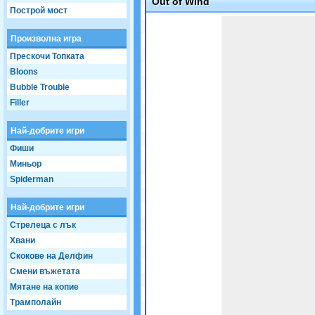
Out of Wind
Построй мост
Game not loaded yet.
Произволна игра
Прескочи Топката
Bloons
Bubble Trouble
Filler
Най-добрите игри
Фиши
Миньор
Spiderman
Най-добрите игри
Стрелеца с лък
Хвани
Скокове на Делфин
Смени въжетата
Мятане на копие
Трамполайн