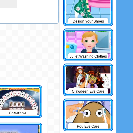
Design Your Shoes
Juliet Washing Clothes
Clawdeen Eye Care
Солитари
Pou Eye Care