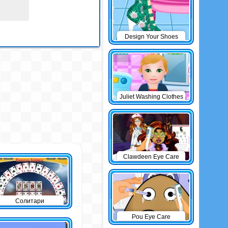
Design Your Shoes
Juliet Washing Clothes
Clawdeen Eye Care
Солитари
Pou Eye Care