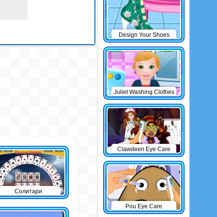
Design Your Shoes
Juliet Washing Clothes
Clawdeen Eye Care
Солитари
Pou Eye Care