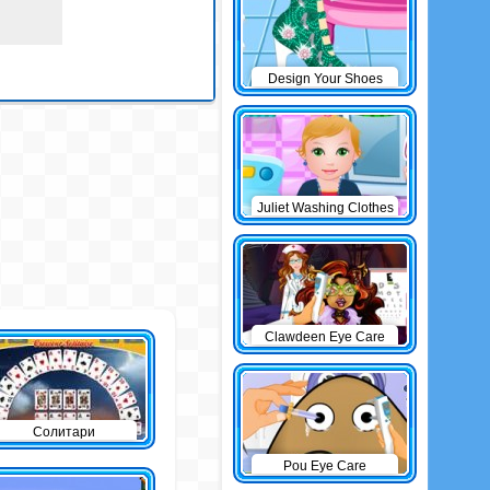
Design Your Shoes
Juliet Washing Clothes
Clawdeen Eye Care
Солитари
Pou Eye Care