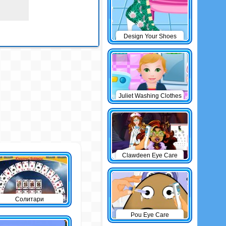
Design Your Shoes
Juliet Washing Clothes
Clawdeen Eye Care
Солитари
Pou Eye Care