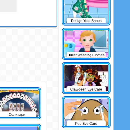
Design Your Shoes
Juliet Washing Clothes
Clawdeen Eye Care
Солитари
Pou Eye Care