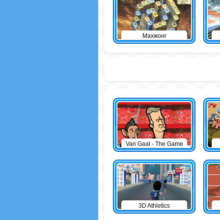
Махжонг
Van Gaal - The Game
3D Athletics