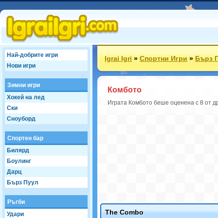
Най-добрите игри
Igrai Igri
»
Спортни Игри
»
Бърз 
Нови игри
Зимни игри
Комбото
Хокей на лед
Играта Комбото беше оценена с 8 от др
Ски
Сноуборд
Спортен бар
Билярд
Боулинг
Дарц
Бърз Пуул
Ръгби
The Combo
Удари