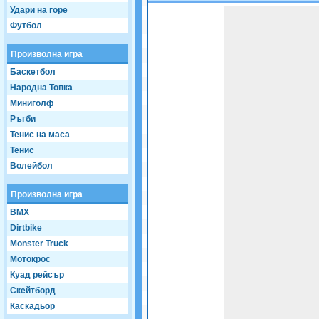
Удари на горе
Game not loaded yet.
Футбол
Произволна игра
Баскетбол
Народна Топка
Миниголф
Ръгби
Тенис на маса
Тенис
Волейбол
Произволна игра
BMX
Dirtbike
Monster Truck
Мотокрос
Куад рейсър
Скейтборд
Каскадьор