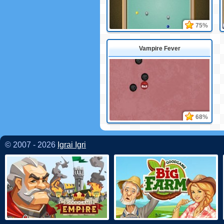
75%
Vampire Fever
68%
© 2007 - 2026
Igrai Igri