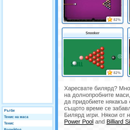
82%
Snooker
82%
Харесвате билярд? Мног
на долнопробните маси,
да придобиете някакъв о
същото време се забав
Ръгби
Билярд игри. Някои от 
Тенис на маса
Power Pool
and
Billiard 
Тенис
Волейбол