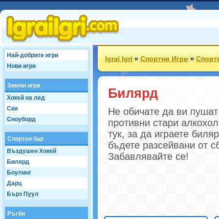
Най-добрите игри
Igrai Igri
»
Спортни Игри
»
Спорт
Нови игри
Зимни игри
Билярд
Хокей на лед
Ски
Не обичате да ви пушат
Сноуборд
противни стари алкохол
тук, за да играете биля
Спортен бар
бъдете разсейвани от с
Въздушен Хокей
Забавлявайте се!
Билярд
Боулинг
Дарц
Бърз Пуул
Ръгби