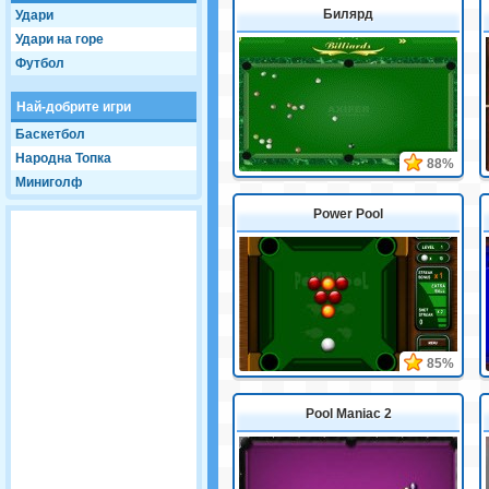
Билярд
Удари
Удари на горе
Футбол
Най-добрите игри
Баскетбол
Народна Топка
88%
Миниголф
Power Pool
85%
Pool Maniac 2