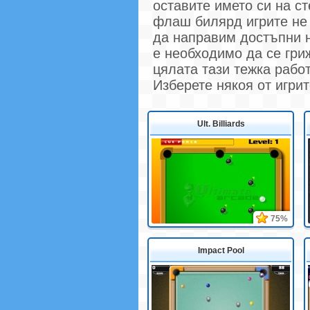
оставите името си на ст
флаш билярд игрите не 
да направим достъпни н
е необходимо да се гри
цялата тази тежка работ
Изберете някоя от игрит
Ult. Billiards
75%
Impact Pool